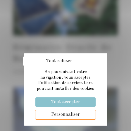
Séminaire Oracle de
Belline Premium
Tout refuser
499.28
$
Tout accepter
Personnaliser